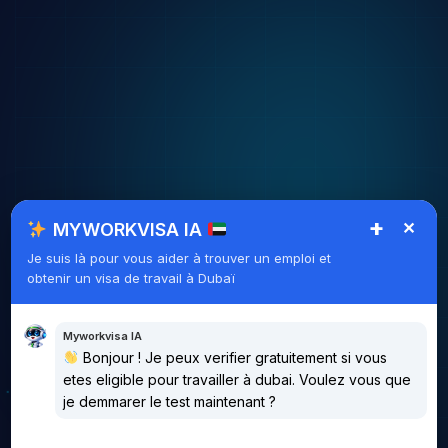
+
✕
MYWORKVISA IA
Je suis là pour vous aider à trouver un emploi et
obtenir un visa de travail à Dubaï
Myworkvisa IA
Bonjour ! Je peux verifier gratuitement si vous
etes eligible pour travailler à dubai. Voulez vous que
je demmarer le test maintenant ?