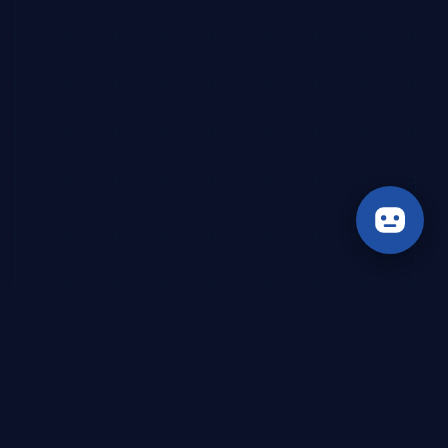
SPÉCIALISTE DU VISA TRAVAIL DUBAI
Comment je fonctionne ?