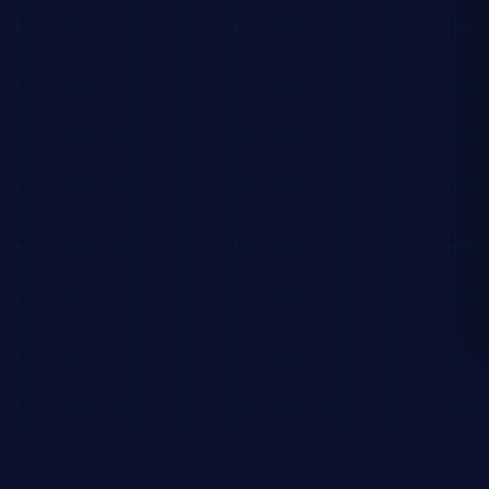
SPÉCIALISTE DU VISA TRAVAIL DUBAI