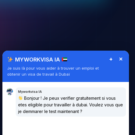
+
✕
MYWORKVISA IA
Je suis là pour vous aider à trouver un emploi et
obtenir un visa de travail à Dubaï
Myworkvisa IA
Bonjour ! Je peux verifier gratuitement si vous
etes eligible pour travailler à dubai. Voulez vous que
je demmarer le test maintenant ?