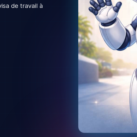
isa de travail à