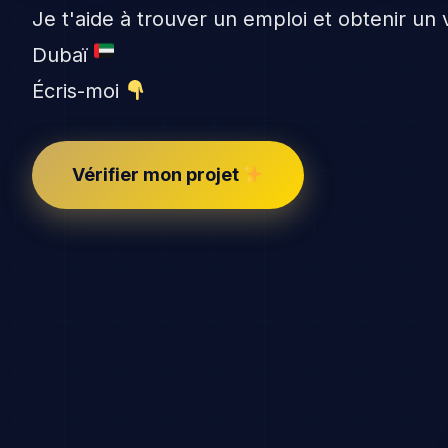
Je t'aide à trouver un emploi et obtenir un v
Dubaï
Écris-moi
Vérifier mon projet